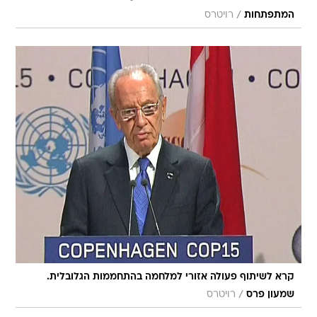
/
המתפתחות
רויטרס
קרא לשיתוף פעולה אזורי למלחמה בהתחממות הגלובלית.
/
שמעון פרס
רויטרס