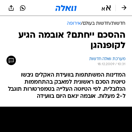
חדשות
/
חדשות בעולם
/
אירופה
ההסכם ייחתם? אובמה הגיע
לקופנהגן
מערכת וואלה חדשות
18.12.2009 / 10:31
המדינות המשתתפות בוועידת האקלים גיבשו
טיוטת הסכם ראשונית למאבק בהתחממות
הגלובלית. לפי הטיוטה העלייה בטמפרטורות תוגבל
ל-2 מעלות. אובמה ינאם היום בוועידה