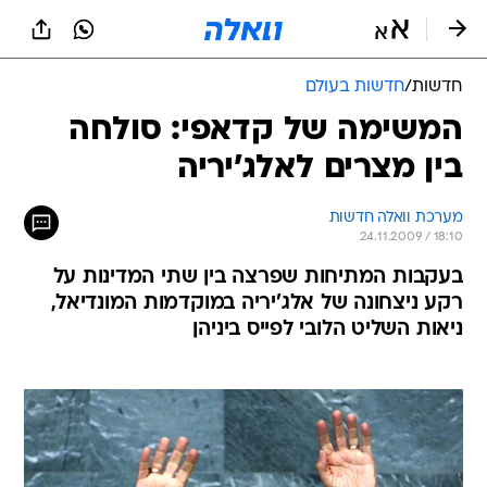
חדשות
/
חדשות בעולם
המשימה של קדאפי: סולחה
בין מצרים לאלג'יריה
מערכת וואלה חדשות
24.11.2009 / 18:10
בעקבות המתיחות שפרצה בין שתי המדינות על
רקע ניצחונה של אלג'יריה במוקדמות המונדיאל,
ניאות השליט הלובי לפייס ביניהן