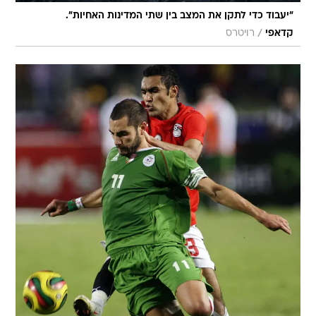
"יעבוד כדי לתקן את המצב בין שתי המדינות האחיות".
/
קדאפי
רויטרס