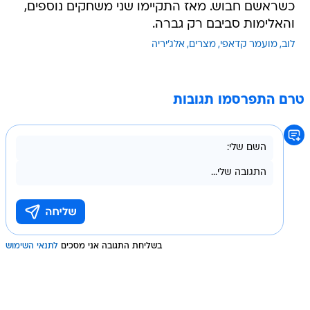
כשראשם חבוש. מאז התקיימו שני משחקים נוספים,
והאלימות סביבם רק גברה.
לוב
מועמר קדאפי
מצרים
אלג'יריה
טרם התפרסמו תגובות
בשליחת התגובה אני מסכים
לתנאי השימוש