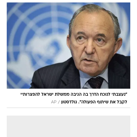
"נעצבתי לנוכח הדרך בה הגיבה ממשלת ישראל להפצרותיי
/
לקבל את שיתוף הפעולה". גולדסטון
AP