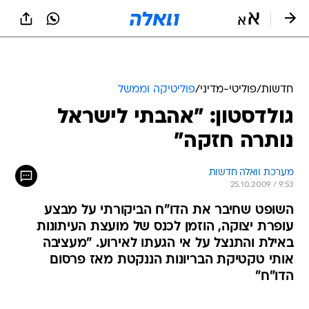
חדשות
/
פוליטי-מדיני
/
פוליטיקה וממשל
גולדסטון: "אהבתי לישראל
נותרה חזקה"
מערכת וואלה חדשות
25.10.2009 / 9:53
השופט שחיבר את הדו"ח הביקורתי על מבצע
עופרת יצוקה, הוזמן לכנס של מועצת העיתונות
באילת והתנצל על אי הגעתו לאירוע. "מעציבה
אותי טקטיקת הבריונות הננקטת מאז פרסום
הדו"ח"