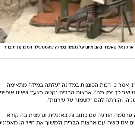
ארגון אל קאעדה בהם איום על נקמה במידה שהממשלה המכהנת תיבחר