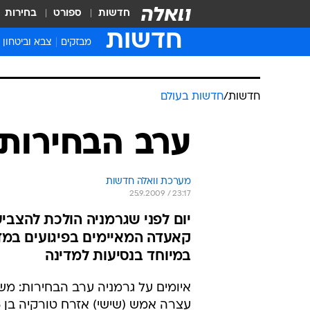
חדשות
ספורט
בחירות
חדשות
מבזקים
צבא וביטחון
חדשות
/
חדשות בעולם
ערב הבחירות,