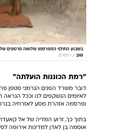
בשבוע החולף התפרסמו שלושה סרטונים של 
/
שוב
רויטרס