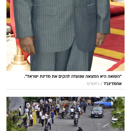
"השואה היא המצאה שנועדה להקים את מדינת ישראל".
/
אחמדינג'ד
רויטרס