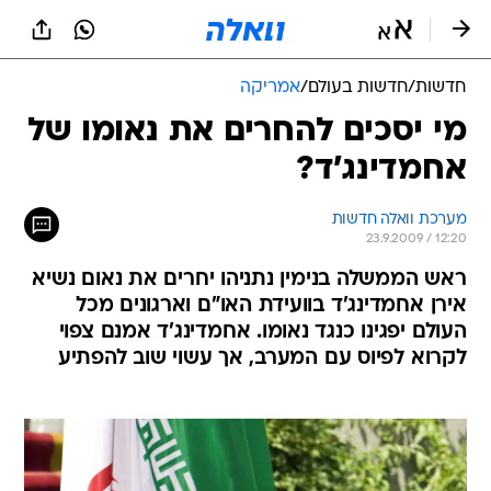
חדשות
/
חדשות בעולם
/
אמריקה
מי יסכים להחרים את נאומו של
אחמדינג'ד?
מערכת וואלה חדשות
23.9.2009 / 12:20
ראש הממשלה בנימין נתניהו יחרים את נאום נשיא
אירן אחמדינג'ד בוועידת האו"ם וארגונים מכל
העולם יפגינו כנגד נאומו. אחמדינג'ד אמנם צפוי
לקרוא לפיוס עם המערב, אך עשוי שוב להפתיע