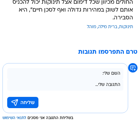
החולים מכיוון שכל דימום אצל תינוקות יכול להכניס
אותם לשוק במהירות גדולה ואף לסכן חיים", היא
הסבירה.
תינוקות
ברית מילה
מוהל
טרם התפרסמו תגובות
בשליחת התגובה אני מסכים
לתנאי השימוש