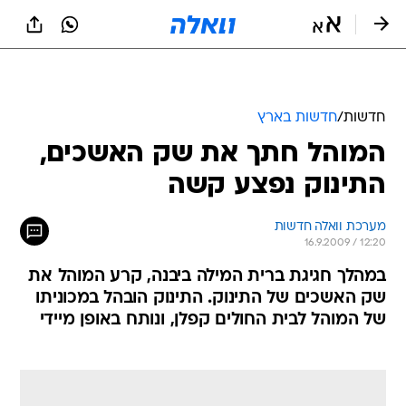
חדשות
/
חדשות בארץ
המוהל חתך את שק האשכים,
התינוק נפצע קשה
מערכת וואלה חדשות
16.9.2009 / 12:20
במהלך חגיגת ברית המילה ביבנה, קרע המוהל את
שק האשכים של התינוק. התינוק הובהל במכוניתו
של המוהל לבית החולים קפלן, ונותח באופן מיידי