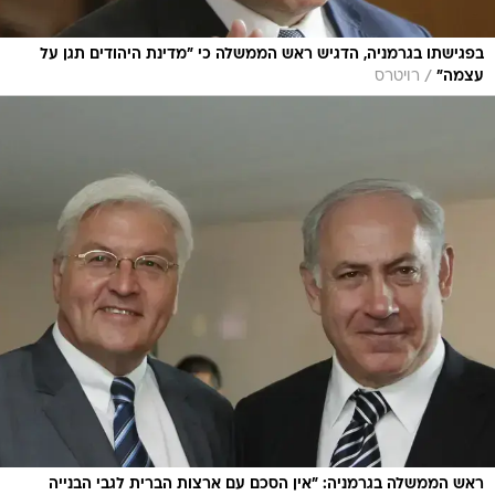
בפגישתו בגרמניה, הדגיש ראש הממשלה כי "מדינת היהודים תגן על
/
עצמה"
רויטרס
ראש הממשלה בגרמניה: "אין הסכם עם ארצות הברית לגבי הבנייה