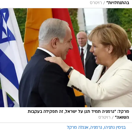
/
בהתנחלויות"
רויטרס
מרקל: "גרמניה תמיד תגן על ישראל, זה תפקידה בעקבות
/
השואה"
רויטרס
בנימין נתניהו
גרמניה
אנגלה מרקל