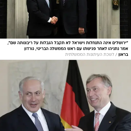
"ירושלים אינה התנחלות וישראל לא תקבל הגבלות על ריבונותה שם",
אמר נתניהו לאחר פגישתו עם ראש הממשלה הבריטי, גורדון
/
בראון
לשכת העיתונות הממשלתית