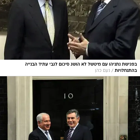
בפגישת נתניהו עם מיטשל לא הושג סיכום לגבי עתיד הבנייה
/
בהתנחלויות
נעם כהן