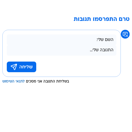
טרם התפרסמו תגובות
בשליחת התגובה אני מסכים
לתנאי השימוש