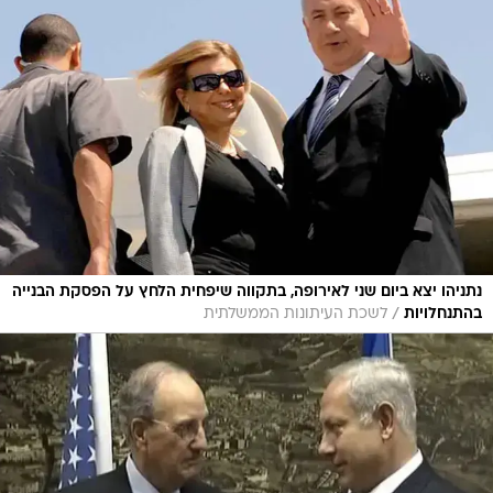
נתניהו יצא ביום שני לאירופה, בתקווה שיפחית הלחץ על הפסקת הבנייה
/
בהתנחלויות
לשכת העיתונות הממשלתית