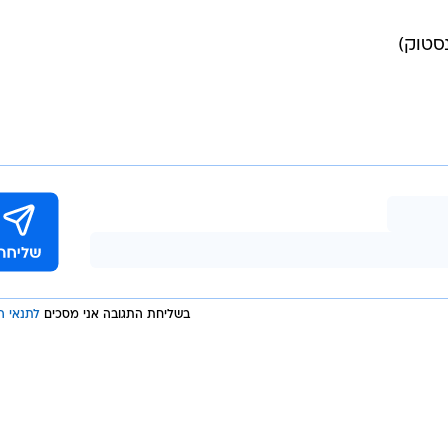
נסטוק)
בשליחת התגובה אני מסכים
לתנאי ה