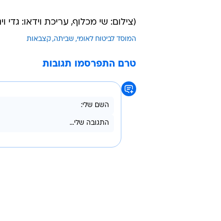
(צילום: שי מכלוף, עריכת וידאו: גדי וי
המוסד לביטוח לאומי
שביתה
קצבאות
טרם התפרסמו תגובות