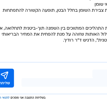
 שומן
 צבירת השומן בחלל הבטן, תופעה הקשורה להתפתחות
התהליכים המתווכים בין השמנה תוך-ביטנית לתחלואה, א
סלול האותות שזוהה על מנת להפחית את המחיר הבריאותי
ת", הדגיש ד"ר רודיך.
בשליחת התגובה אני מסכים
לתנאי ה