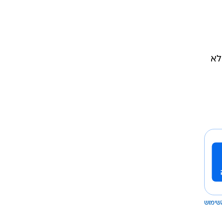
לא
שימוש