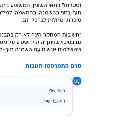
(סטרס)" בתאי השומן, המשופע בתאי
תוך-בטני בהשמנה, בהתאמה, למידת
סוכרת ומחלות לב וכלי דם.
"חשיבות המחקר הינה לא רק בהבנת 
גם בסיכוי שניתן יהיה להשפיע על מ
שמשלמים אנשים עם השמנה תוך-בטני
טרם התפרסמו תגובות