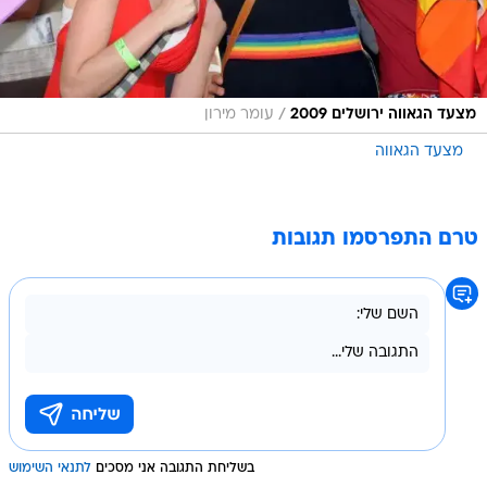
/
מצעד הגאווה ירושלים 2009
עומר מירון
מצעד הגאווה
טרם התפרסמו תגובות
בשליחת התגובה אני מסכים
לתנאי השימוש