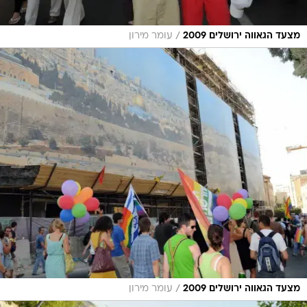
/
מצעד הגאווה ירושלים 2009
עומר מירון
/
מצעד הגאווה ירושלים 2009
עומר מירון