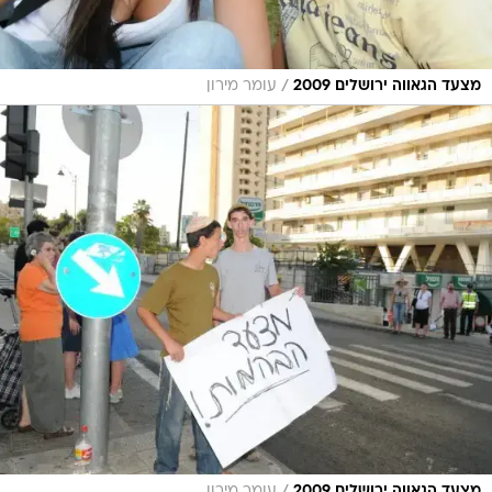
/
מצעד הגאווה ירושלים 2009
עומר מירון
מצעד הגאווה ירושלים 2009
עומר מירון