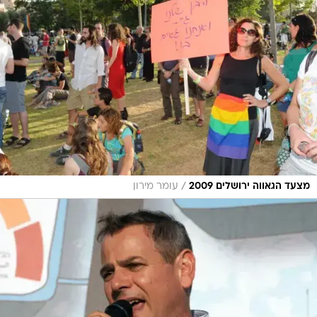
/
מצעד הגאווה ירושלים 2009
עומר מירון