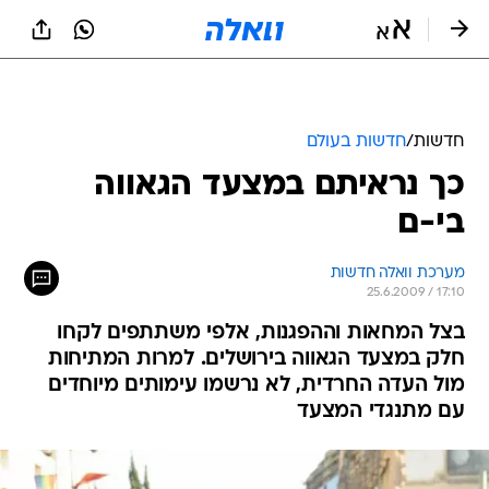
חדשות
/
חדשות בעולם
כך נראיתם במצעד הגאווה
בי-ם
מערכת וואלה חדשות
25.6.2009 / 17:10
בצל המחאות וההפגנות, אלפי משתתפים לקחו
חלק במצעד הגאווה בירושלים. למרות המתיחות
מול העדה החרדית, לא נרשמו עימותים מיוחדים
עם מתנגדי המצעד