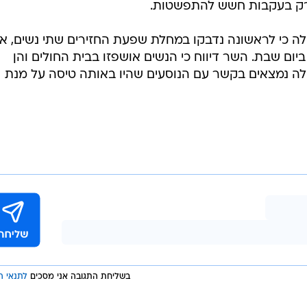
ורק בעקבות חשש להתפשטות.
ילה כי לראשונה נדבקו במחלת שפעת החזירים שתי נשים, א
ביום שבת. השר דיווח כי הנשים אושפזו בבית החולים והן
לה נמצאים בקשר עם הנוסעים שהיו באותה טיסה על מנת
בשליחת התגובה אני מסכים
לתנאי ה