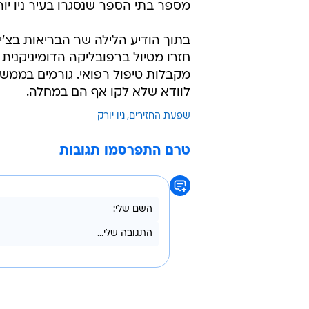
מספר בתי הספר שנסגרו בעיר ניו י
בתוך הודיע הלילה שר הבריאות בצ'
חזרו מטיול ברפובליקה הדומיניקנית 
מקבלות טיפול רפואי. גורמים בממש
לוודא שלא לקו אף הם במחלה.
שפעת החזירים
ניו יורק
טרם התפרסמו תגובות