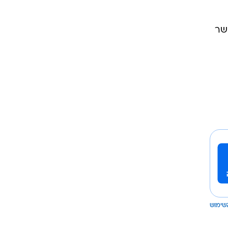
שר
שימוש