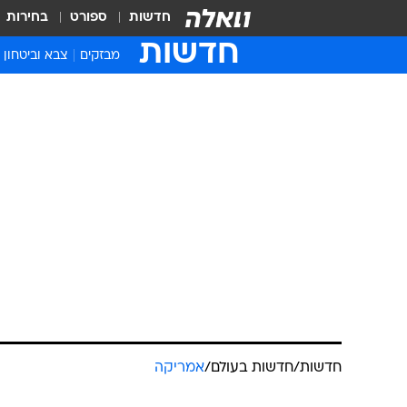
חדשות
ספורט
בחירות
חדשות
מבזקים
צבא וביטחון
חדשות
/
חדשות בעולם
/
אמריקה