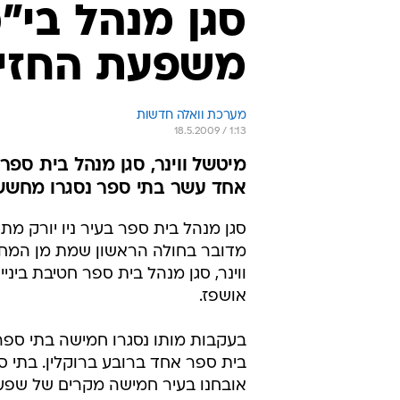
סגן מנהל בי"ס
משפעת החזיר
מערכת וואלה חדשות
18.5.2009 / 1:13
מיטשל ווינר, סגן מנהל בית ספר
אחד עשר בתי ספר נסגרו מחש
סגן מנהל בית ספר בעיר ניו יורק מת 
מדובר בחולה הראשון שמת מן המחלה
אושפז.
בעקבות מותו נסגרו חמישה בתי ספר בר
בית ספר אחד ברובע ברוקלין. בתי
אובחנו בעיר חמישה מקרים של שפעת 