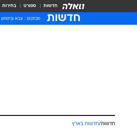
חדשות
ספורט
בחירות
חדשות
מבזקים
צבא וביטחון
חדשות
/
חדשות בארץ