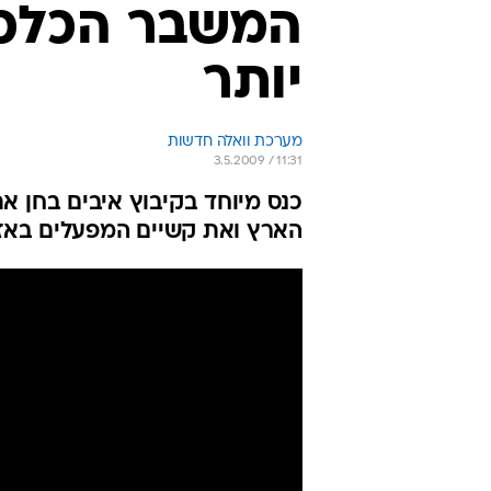
המשבר הכלכלי
יותר
מערכת וואלה חדשות
3.5.2009 / 11:31
כנס מיוחד בקיבוץ איבים בחן 
הארץ ואת קשיים המפעלים באז