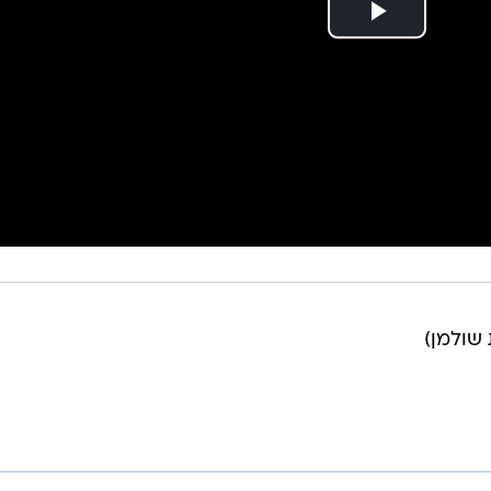
 שולמן)