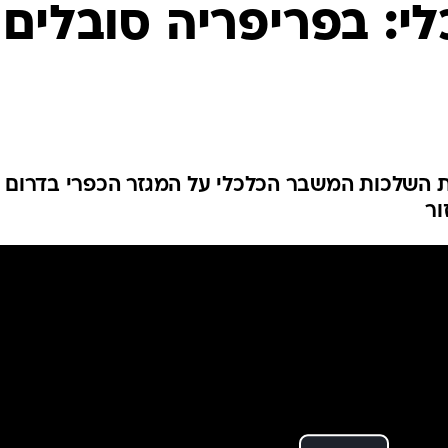
המייל האדום
: בפריפריה סובלים
את השלכות המשבר הכלכלי על המגזר הכפרי בדרום
ור