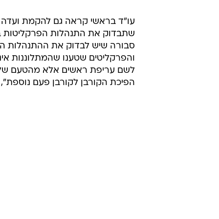
עו"ד בראשי קראה גם להקמת ועדה ח
שתבדוק את התנהלות הפרקליטות בת
סבורה שיש לבדוק את ההתנהלות ה
והפרקליטים שטענו שהמתלוננות אינן
לשם עריפת ראשים אלא מהטעם של
הפיכת הקורבן לקורבן פעם נוספת",