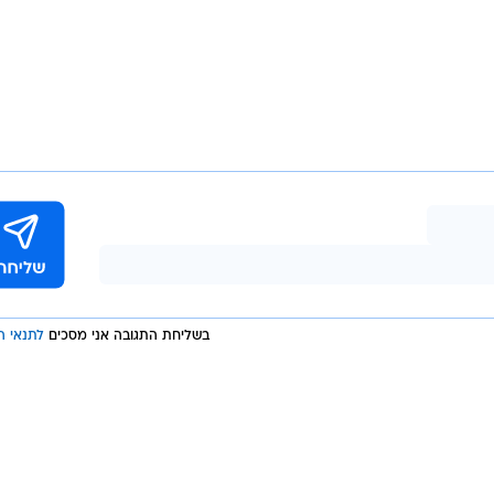
בשליחת התגובה אני מסכים
לתנאי ה