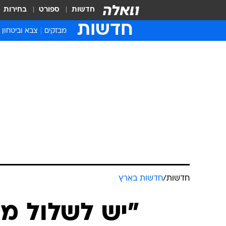
חדשות
ספורט
בחירות
חדשות
מבזקים
צבא וביטחון
חדשות
/
חדשות בארץ
"יש לשלול מ