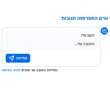
טרם התפרסמו תגובות
בשליחת התגובה אני מסכים
לתנאי השימוש