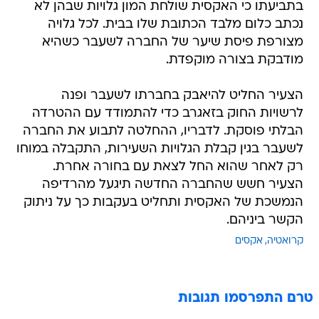
בתביעתו כי האקסית שולחת המון גלויות שבהן לא
נכתב כלום מלבד הכתובת שלו בבית. לכל גלויה
מצורפת פיסת שיער של החברה לשעבר כשהיא
מודבקת בצורה מוקפדת.
הצעיר החליט להיאבק בחברתו לשעבר ופנה
לרשויות החוק בזאגרב כדי להתמודד עם ההטרדה
הבלתי פוסקת. לדבריו, ההחלטה לתבוע את החברה
לשעבר בגין קבלת הגלויות השעירות, התקבלה במוחו
רק לאחר שהוא החל לצאת עם בחורה אחרת.
הצעיר חשש שהחברה החדשה תיגעל מהרדיפה
הנמשכת של האקסית ותחליט בעקבות כך על ניתוק
הקשר ביניהם.
קרואטיה
אקסים
טרם התפרסמו תגובות