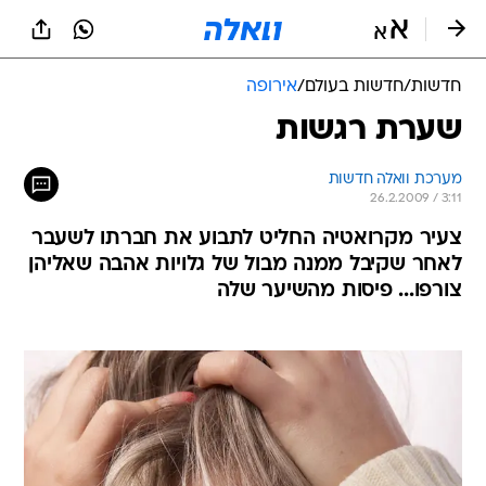
חדשות
/
חדשות בעולם
/
אירופה
שערת רגשות
מערכת וואלה חדשות
26.2.2009 / 3:11
צעיר מקרואטיה החליט לתבוע את חברתו לשעבר
לאחר שקיבל ממנה מבול של גלויות אהבה שאליהן
צורפו... פיסות מהשיער שלה