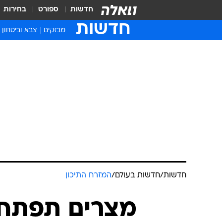
חדשות
ספורט
בחירות
חדשות
מבזקים
צבא וביטחון
חדשות
/
חדשות בעולם
/
המזרח התיכון
מצרים תפתח 