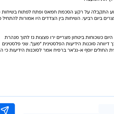
 התקבלה על רקע הסכמת חמאס ופתח לפתוח בשיחות פ
ים ביום רביעי. השיחות בין הצדדים היו אמורות להתחיל 
היום כשכוחות ביטחון מצריים ירו פצצות גז לתוך מנהרת
 דיווחה סוכנות הידיעות הפלסטינית "מען". שני פלסטינים
ית החולים יוסף א-נג'אר ברפיח אמר לסוכנות הידיעות כי ה