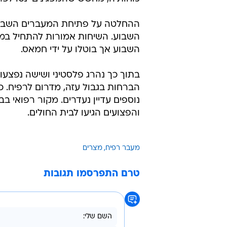
ההחלטה על פתיחת המעברים השבוע
השבוע. השיחות אמורות להתחיל במצר
השבוע אך בוטלו על ידי חמאס.
בתוך כך נהרג פלסטיני ושישה נפצעו 
הברחות בגבול עזה, מדרום לרפיח. כך
נוספים עדיין נעדרים. מקור רפואי בב
והפצועים הגיעו לבית החולים.
מעבר רפיח
מצרים
טרם התפרסמו תגובות