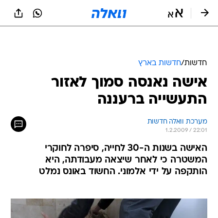
חדשות
/
חדשות בארץ
אישה נאנסה סמוך לאזור
התעשייה ברעננה
מערכת וואלה חדשות
1.2.2009 / 22:01
האישה בשנות ה-30 לחייה, סיפרה לחוקרי
המשטרה כי לאחר שיצאה מעבודתה, היא
הותקפה על ידי אלמוני. החשוד באונס נמלט