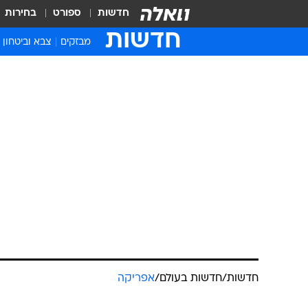
חדשות
ספורט
בחירות
חדשות
מבזקים
צבא וביטחון
חדשות
/
חדשות בעולם
/
אפריקה