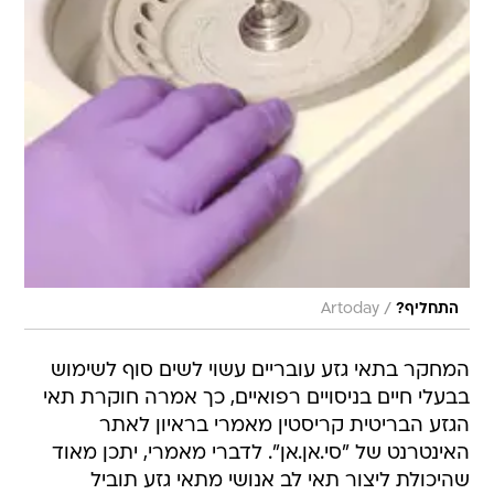
/
התחליף?
Artoday
המחקר בתאי גזע עובריים עשוי לשים סוף לשימוש
בבעלי חיים בניסויים רפואיים, כך אמרה חוקרת תאי
הגזע הבריטית קריסטין מאמרי בראיון לאתר
האינטרנט של "סי.אן.אן". לדברי מאמרי, יתכן מאוד
שהיכולת ליצור תאי לב אנושי מתאי גזע תוביל