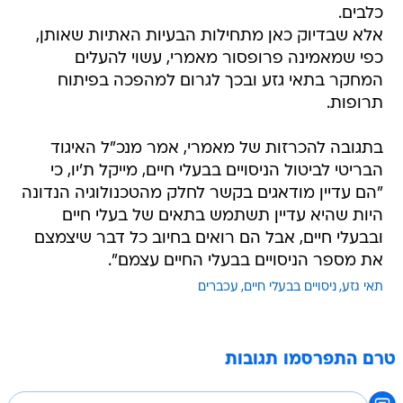
כלבים.
אלא שבדיוק כאן מתחילות הבעיות האתיות שאותן,
כפי שמאמינה פרופסור מאמרי, עשוי להעלים
המחקר בתאי גזע ובכך לגרום למהפכה בפיתוח
תרופות.
בתגובה להכרזות של מאמרי, אמר מנכ"ל האיגוד
הבריטי לביטול הניסויים בבעלי חיים, מייקל ת'יו, כי
"הם עדיין מודאגים בקשר לחלק מהטכנולוגיה הנדונה
היות שהיא עדיין תשתמש בתאים של בעלי חיים
ובבעלי חיים, אבל הם רואים בחיוב כל דבר שיצמצם
את מספר הניסויים בבעלי החיים עצמם".
תאי גזע
ניסויים בבעלי חיים
עכברים
טרם התפרסמו תגובות