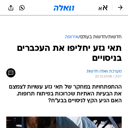
חדשות
/
חדשות בעולם
/
אירופה
תאי גזע יחליפו את העכברים
בניסויים
מערכת וואלה חדשות
23.12.2008 / 2:07
ההתפתחויות במחקר של תאי גזע עשויות לצמצם
את הבעיות האתיות שכרוכות בפיתוח תרופות.
האם הגיע הקץ לניסויים בבע"ח?