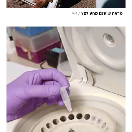
/
מראה שיעלם מהעולם?
AP