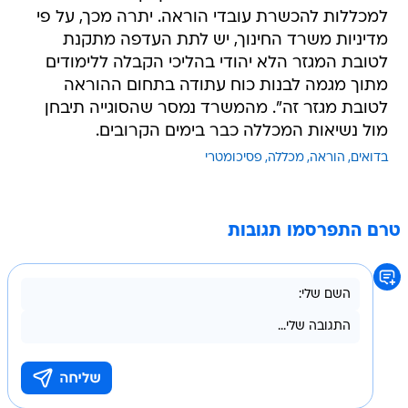
למכללות להכשרת עובדי הוראה. יתרה מכך, על פי
מדיניות משרד החינוך, יש לתת העדפה מתקנת
לטובת המגזר הלא יהודי בהליכי הקבלה ללימודים
מתוך מגמה לבנות כוח עתודה בתחום ההוראה
לטובת מגזר זה". מהמשרד נמסר שהסוגייה תיבחן
מול נשיאות המכללה כבר בימים הקרובים.
בדואים
הוראה
מכללה
פסיכומטרי
טרם התפרסמו תגובות