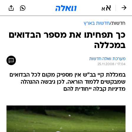
חדשות
/
חדשות בארץ
כך תפחיתו את מספר הבדואים
במכללה
מערכת וואלה חדשות
25.11.2008 / 17:04
במכללת קיי בב"ש אין מספיק מקום לכל הבדואים
שמבקשים ללמוד הוראה. לכן גיבשה ההנהלה
מדיניות קבלה ייחודית להם