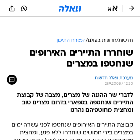
חדשות
/
חדשות בעולם
/
המזרח התיכון
שוחררו התיירים האירופים
שנחטפו במצרים
מערכת וואלה חדשות
29.9.2008 / 12:20
לדברי שר ההגנה של מצרים, מצבה של קבוצת
התיירים שנחטפה בספארי בדרום מצרים טוב
ומחצית מחוטפיהם נהרגו
קבוצת התיירים האירופים שנחטפו לפני עשרה ימים
במצרים בידי חמושים שוחררו ללא פגע, ומחצית