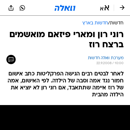
חדשות
/
חדשות בארץ
רוני רון ומארי פיזאם מואשמים
ברצח רוז
מערכת וואלה חדשות
22.9.2008 / 10:00
לאחר לבטים רבים הגישה הפרקליטות כתב אישום
חמור נגד אמה וסבה של הילדה. לפי האישום, אמה
של רוז איימה שתתאבד, אם רוני רון לא יוציא את
הילדה מהבית