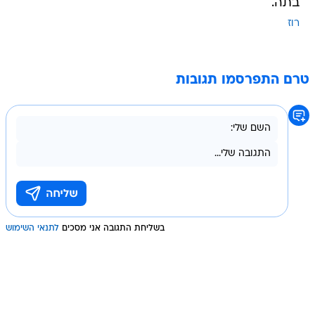
בתה.
רוז
טרם התפרסמו תגובות
בשליחת התגובה אני מסכים
לתנאי השימוש