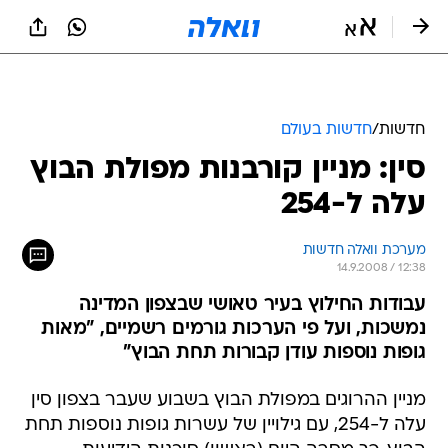
חדשות
/
חדשות בעולם
סין: מניין קורבנות מפולת הבוץ
עלה ל-254
מערכת וואלה חדשות
14.9.2008 / 12:38
עבודות החילוץ בעיר טאושי שבצפון המדינה
נמשכות, ועל פי הערכות גורמים רשמיים, "מאות
גופות נוספות עודן קבורות תחת הבוץ"
מניין ההרוגים במפולת הבוץ בשבוע שעבר בצפון סין
עלה ל-254, עם גילויין של עשרות גופות נוספות תחת