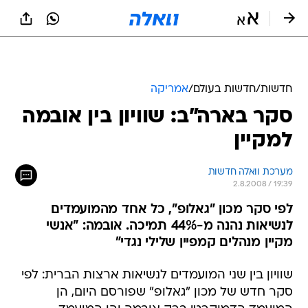
חדשות
/
חדשות בעולם
/
אמריקה
סקר בארה"ב: שוויון בין אובמה
למקיין
מערכת וואלה חדשות
2.8.2008 / 19:39
לפי סקר מכון "גאלופ", כל אחד מהמועמדים
לנשיאות נהנה מ-44% תמיכה. אובמה: "אנשי
מקיין מנהלים קמפיין שלילי נגדי"
שוויון בין שני המועמדים לנשיאות ארצות הברית: לפי
סקר חדש של מכון "גאלופ" שפורסם היום, הן