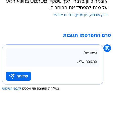
אובמה כיוון בדבריו לכך שמקיין משתמש בנושא הגזע
על מנת להפחיד את הבוחרים.
ברק אובמה
ג'ון מקיין
בחירות ארה"ב
טרם התפרסמו תגובות
בשליחת התגובה אני מסכים
לתנאי השימוש