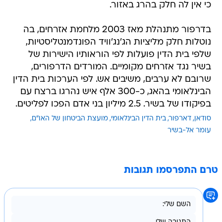
כי אין לה חלק בהרג באזור.
בדרפור מתנהלת מאז 2003 מלחמת אזרחים, בה
נוטלות חלק מליציות הג'נג'וויד הפונדמנטליסטיות,
שלפי בית הדין פועלות לפי הוראותיו הישירות של
בשיר נגד אזרחים מקומיים. המורדים הדרפורים,
שרובם לא ערבים, משיבים אש. לפי הערכות בית הדין
הבינלאומי בהאג, כ-300 אלף איש נהרגו ברצח עם
בפיקודו של בשיר. 2.5 מיליון בני אדם הפכו לפליטים.
סודאן
דארפור
בית הדין הבינלאומי
מועצת הביטחון של האו"ם
עומר אל-בשיר
טרם התפרסמו תגובות