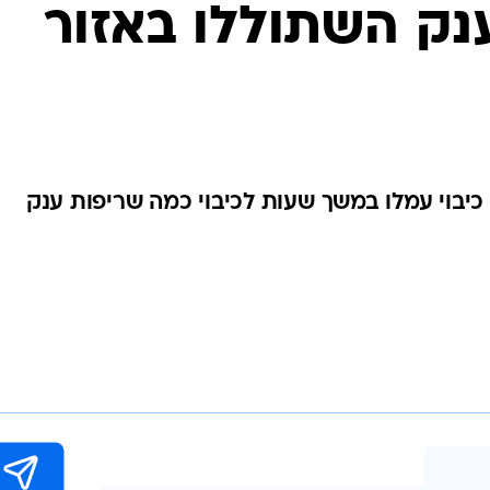
המייל האדום
ענק השתוללו באזור
י כיבוי עמלו במשך שעות לכיבוי כמה שריפות ענק