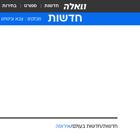
חדשות
ספורט
בחירות
חדשות
מבזקים
צבא וביטחון
חדשות
/
חדשות בעולם
/
אירופה