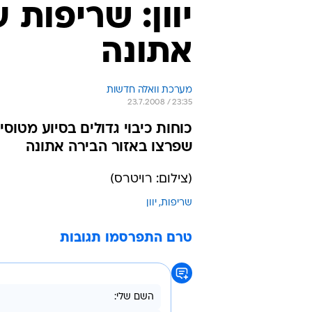
יוון: שריפות 
אתונה
מערכת וואלה חדשות
23.7.2008 / 23:35
כוחות כיבוי גדולים בסיוע מטוס
שפרצו באזור הבירה אתונה
(צילום: רויטרס)
שריפות
יוון
טרם התפרסמו תגובות