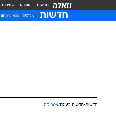
חדשות
ספורט
בחירות
חדשות
מבזקים
צבא וביטחון
חדשות
/
חדשות בעולם
/
אמריקה