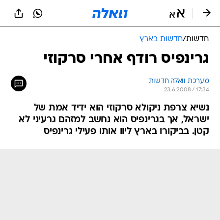
חדשות
/
חדשות בארץ
גרינפיס רודף אחרי סרקוזי
מערכת וואלה חדשות
23.6.2008 / 17:34
נשיא צרפת ניקולא סרקוזי הוא ידיד אמת של
ישראל, אך בגרינפיס הוא נחשב למזהם גרעיני לא
קטן. בביקורו בארץ ליוו אותו פעילי גרינפיס