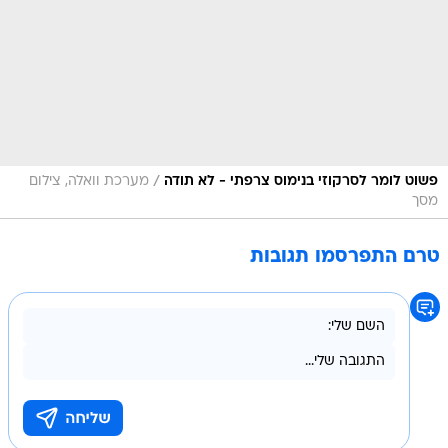
/
פשוט לומר לסרקוזי בנימוס צרפתי - לא תודה
מערכת וואלה, צילום
מסך
טרם התפרסמו תגובות