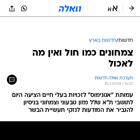
חדשות
/
חדשות בארץ
צמחונים כמו חול ואין מה
לאכול
מערכת וואלה חדשות
25.3.2008 / 16:32
עמותת "אנונימוס" לזכויות בעלי חיים הציעה היום
לתושבי ת"א שלל מזון טבעוני וצמחוני בניסיון
להגביר את המודעות לנזקי תעשיית הבשר