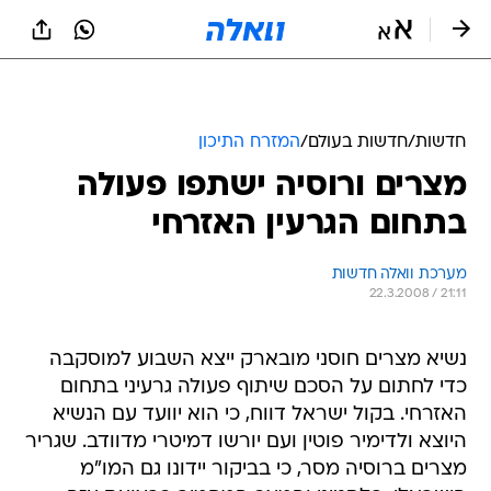
חדשות
/
חדשות בעולם
/
המזרח התיכון
מצרים ורוסיה ישתפו פעולה
בתחום הגרעין האזרחי
מערכת וואלה חדשות
22.3.2008 / 21:11
נשיא מצרים חוסני מובארק ייצא השבוע למוסקבה
כדי לחתום על הסכם שיתוף פעולה גרעיני בתחום
האזרחי. בקול ישראל דווח, כי הוא יוועד עם הנשיא
היוצא ולדימיר פוטין ועם יורשו דמיטרי מדוודב. שגריר
מצרים ברוסיה מסר, כי בביקור יידונו גם המו"מ