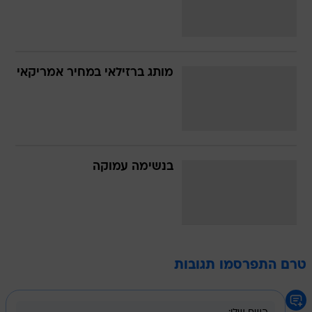
מותג ברזילאי במחיר אמריקאי
בנשימה עמוקה
טרם התפרסמו תגובות