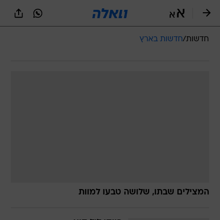
חדשות
/
חדשות בארץ
המצילים שבתו, שלושה טבעו למוות