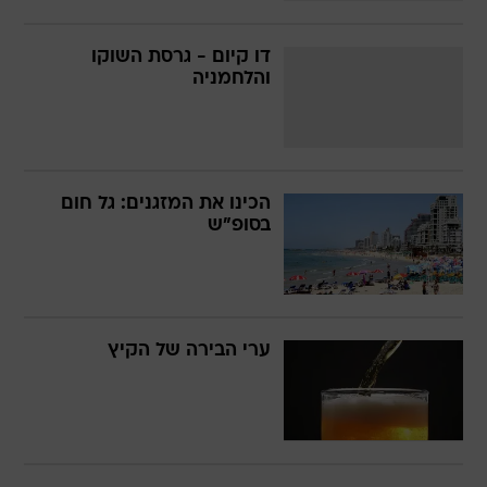
דו קיום - גרסת השוקו
והלחמניה
הכינו את המזגנים: גל חום
בסופ"ש
ערי הבירה של הקיץ