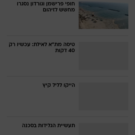
חופי פרישמן וגורדון נסגרו
מחשש לזיהום
טיסה מת"א לאילת: עכשיו רק
40 דקות
הייקו לליל קיץ
תעשיית הגלידות בסכנה