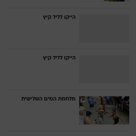
הייקו לליל קיץ
הייקו לליל קיץ
מלחמת המים השלישית