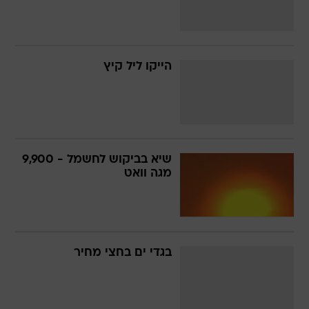
הייקו ליל קיץ
שיא בביקוש לחשמל - 9,900
מגה וואט
בגדי ים בחצי מחיר