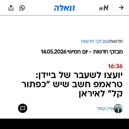
חדשות
/
מבזקי חדשות
מבזקי חדשות - יום חמישי 14.05.2026
16:36
יועצו לשעבר של ביידן:
טראמפ חשב שיש "כפתור
קל" לאיראן
עידן קוולר