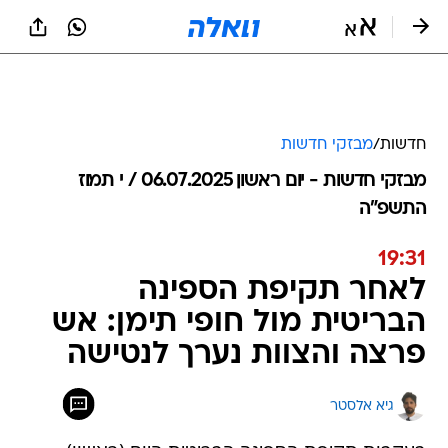
חדשות
/
מבזקי חדשות
מבזקי חדשות - יום ראשון 06.07.2025 / י תמוז
התשפ"ה
19:31
לאחר תקיפת הספינה
הבריטית מול חופי תימן: אש
פרצה והצוות נערך לנטישה
גיא אלסטר