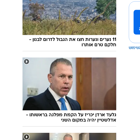
11 נערים ונערות חצו את הגבול לדרום לבנון -
חלקם טרם אותרו
שימוש
גלעד ארדן יכריז על הקמת מפלגה בראשותו -
אדלשטיין יהיה במקום השני