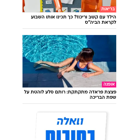
בריאות
הילד עם קשב וריכוז? כך תכינו אותו השבוע
לקראת הביה"ס
אופנה
פצצת פראדה מתקתקת: רותם סלע לוהטת על
שפת הבריכה