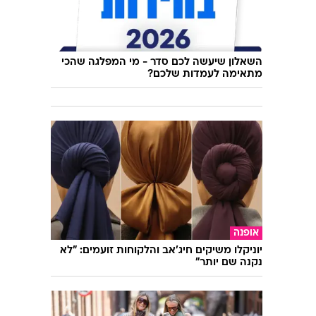
השאלון שיעשה לכם סדר - מי המפלגה שהכי
מתאימה לעמדות שלכם?
אופנה
יוניקלו משיקים חיג'אב והלקוחות זועמים: "לא
נקנה שם יותר"