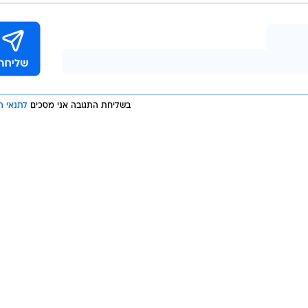
בשליחת התגובה אני מסכים
לתנאי ה