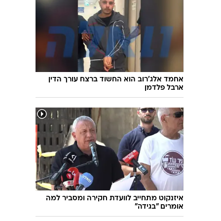
אחמד אלג'רוב הוא החשוד ברצח עורך הדין
ארבל פלדמן
איזנקוט מתחייב לוועדת חקירה ומסביר למה
אומרים "בגידה"