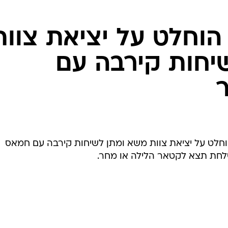
המייל האדום
 הוחלט על יציאת צוות
יחות קירבה עם
וחלט על יציאת צוות משא ומתן לשיחות קירבה עם חמאס
שלחת תצא לקטאר הלילה או מחר.