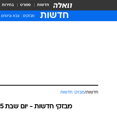
חדשות
ספורט
בחירות
חדשות
מבזקים
צבא וביטחון
חדשות
/
מבזקי חדשות
מבזקי חדשות - יום שבת 05.07.2025 / ט תמוז התשפ"ה