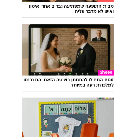
מביך: התופעה שמפתיעה גברים אחרי אימון
ואיש לא מדבר עליה
Sheee
זוגות התחילו להתחתן בשיטה הזאת. הם נכנסו
למלכודת רעה במיוחד