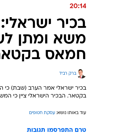
20:14
בכיר ישראלי:
משא ומתן לש
חמאס בקטאר
ברק רביד
בכיר ישראלי אמר הערב (שבת) כי ה
בקטאר. הבכיר הישראלי ציין כי המ
עוד באותו נושא:
עסקת חטופים
טרם התפרסמו תגובות