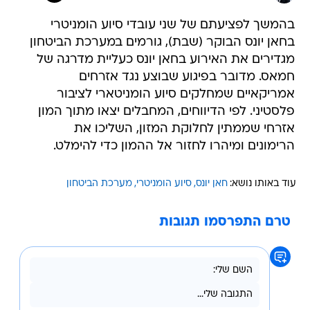
בהמשך לפציעתם של שני עובדי סיוע הומניטרי
בחאן יונס הבוקר (שבת), גורמים במערכת הביטחון
מגדירים את האירוע בחאן יונס כעליית מדרגה של
חמאס. מדובר בפיגוע שבוצע נגד אזרחים
אמריקאיים שמחלקים סיוע הומניטארי לציבור
פלסטיני. לפי הדיווחים, המחבלים יצאו מתוך המון
אזרחי שממתין לחלוקת המזון, השליכו את
הרימונים ומיהרו לחזור אל ההמון כדי להימלט.
עוד באותו נושא:
חאן יונס
סיוע הומניטרי
מערכת הביטחון
טרם התפרסמו תגובות