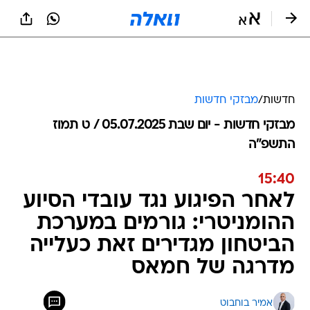
חדשות
/
מבזקי חדשות
מבזקי חדשות - יום שבת 05.07.2025 / ט תמוז
התשפ"ה
15:40
לאחר הפיגוע נגד עובדי הסיוע
ההומניטרי: גורמים במערכת
הביטחון מגדירים זאת כעלייה
מדרגה של חמאס
אמיר בוחבוט