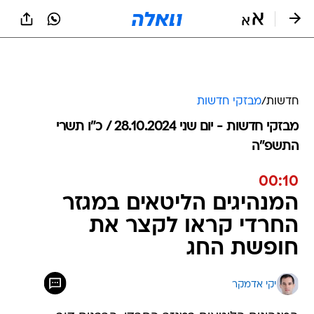
חדשות
/
מבזקי חדשות
מבזקי חדשות - יום שני 28.10.2024 / כ״ו תשרי
התשפ"ה
00:10
המנהיגים הליטאים במגזר
החרדי קראו לקצר את
חופשת החג
יקי אדמקר