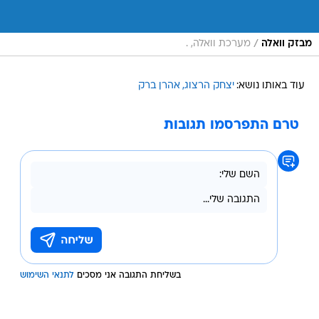
/
מבזק וואלה
מערכת וואלה, .
עוד באותו נושא:
יצחק הרצוג
אהרן ברק
טרם התפרסמו תגובות
בשליחת התגובה אני מסכים
לתנאי השימוש