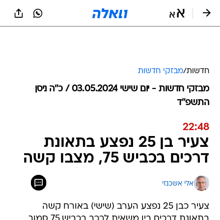
חדשות
/
מבזקי חדשות
מבזקי חדשות - יום שישי 03.05.2024 / כ״ה ניסן
התשפ"ד
22:48
צעיר בן 25 נפצע בתאונת
דרכים בכביש 75, מצבו קשה
אלי אשכנזי
צעיר כבן 25 נפצע הערב (שישי) באורח קשה
בתאונת דרכים בין משאית לרכב בכביש 75 סמוך