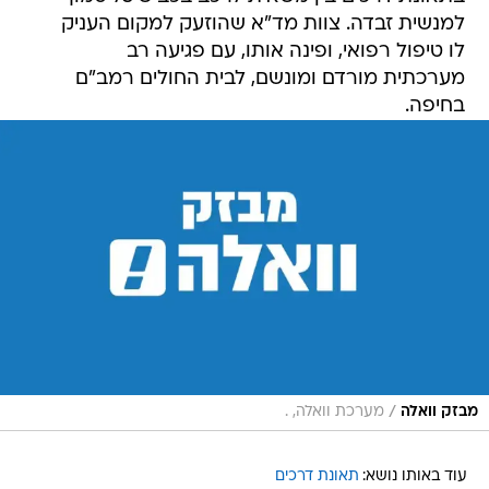
למנשית זבדה. צוות מד"א שהוזעק למקום העניק
לו טיפול רפואי, ופינה אותו, עם פגיעה רב
מערכתית מורדם ומונשם, לבית החולים רמב"ם
בחיפה.
/
מבזק וואלה
מערכת וואלה, .
עוד באותו נושא:
תאונת דרכים