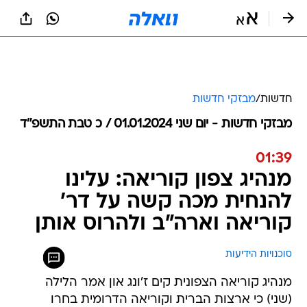
חדשות
/
מבזקי חדשות
מבזקי חדשות - יום שני 01.01.2024 / כ טבת התשפ"ד
01:39
מנהיג צפון קוריאה: עלינו
להנחית מכה קשה על דר'
קוריאה וארה"ב ולהרוס אותן
סוכנויות הידיעות
מנהיג קוריאה הצפונית קים ז'ונג און אמר הלילה
(שני) כי ארצות הברית וקוריאה הדרומית בחרו