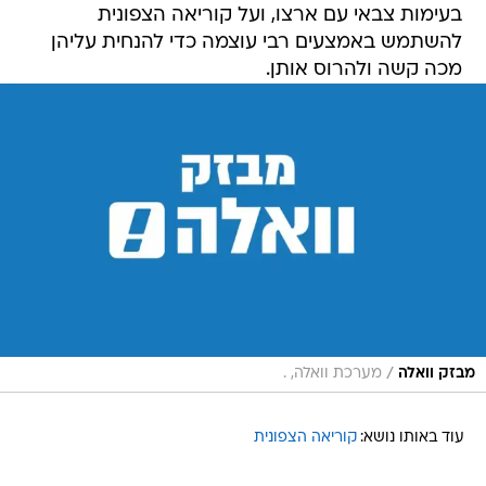
בעימות צבאי עם ארצו, ועל קוריאה הצפונית
להשתמש באמצעים רבי עוצמה כדי להנחית עליהן
מכה קשה ולהרוס אותן.
/
מבזק וואלה
מערכת וואלה, .
עוד באותו נושא:
קוריאה הצפונית