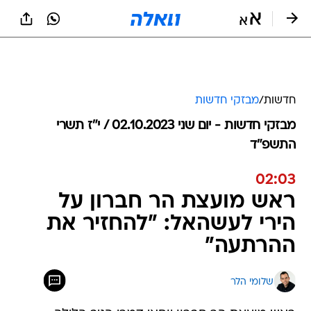
חדשות
/
מבזקי חדשות
מבזקי חדשות - יום שני 02.10.2023 / י״ז תשרי
התשפ"ד
02:03
ראש מועצת הר חברון על
הירי לעשהאל: "להחזיר את
ההרתעה"
שלומי הלר