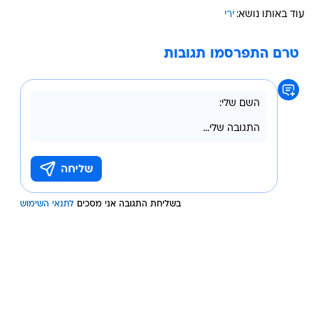
עוד באותו נושא:
ירי
טרם התפרסמו תגובות
בשליחת התגובה אני מסכים
לתנאי השימוש