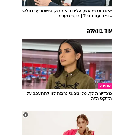
איזנקוט בראש, הליכוד צמודה, סמוטריץ' נחלש
- ומה עם בנט? | סקר מעריב
עוד בוואלה
אופנה
מצדיעות לך: מגי טביבי גרמה לנו להתעכב על
הז'קט הזה