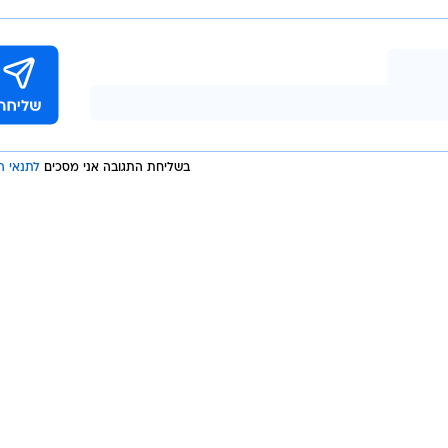
בשליחת התגובה אני מסכים
לתנאי ה