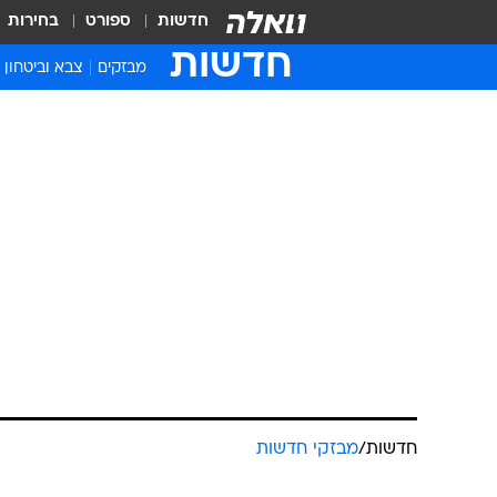
חדשות
ספורט
בחירות
חדשות
מבזקים
צבא וביטחון
חדשות
/
מבזקי חדשות