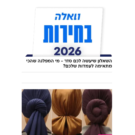
השאלון שיעשה לכם סדר - מי המפלגה שהכי
מתאימה לעמדות שלכם?