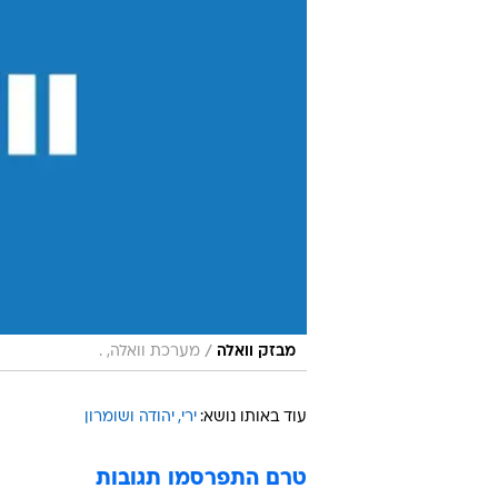
/
מבזק וואלה
מערכת וואלה, .
עוד באותו נושא:
ירי
יהודה ושומרון
טרם התפרסמו תגובות