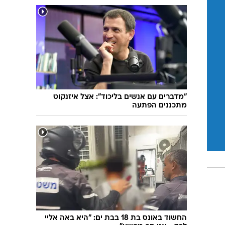
"מדברים עם אנשים בליכוד": אצל איזנקוט
מתכננים הפתעה
החשוד באונס בת 18 בבת ים: "היא באה אליי