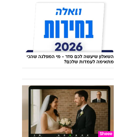
השאלון שיעשה לכם סדר - מי המפלגה שהכי
מתאימה לעמדות שלכם?
Sheee