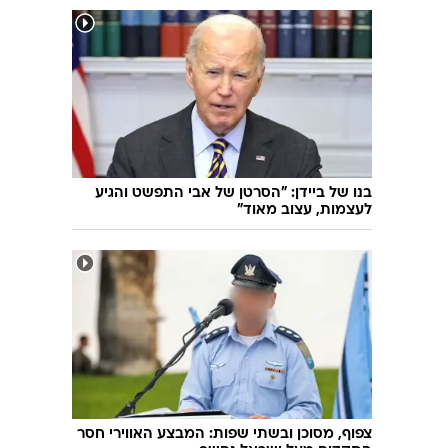
בנו של ביידן: "הסרטן של אבי התפשט והגיע
לעצמות, עצוב מאוד"
צפוף, מסוכן ובשתי שפות: המבצע האווירי חסר