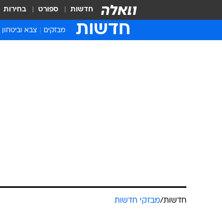
חדשות
ספורט
בחירות
חדשות
מבזקים
צבא וביטחון
חדשות
/
מבזקי חדשות