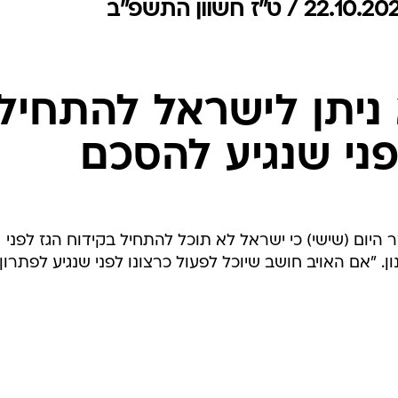
המייל האדום
ניתן לישראל להתחיל
פני שנגיע להסכם
היום (שישי) כי ישראל לא תוכל להתחיל בקידוח הגז לפני
ן. "אם האויב חושב שיוכל לפעול כרצונו לפני שנגיע לפתרון