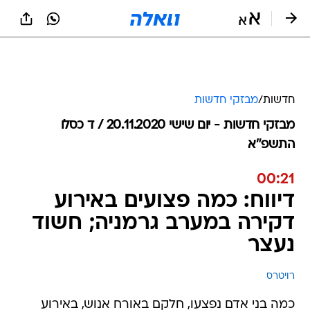
חדשות
/
מבזקי חדשות
מבזקי חדשות - יום שישי 20.11.2020 / ד כסלו
התשפ"א
00:21
דיווח: כמה פצועים באירוע
דקירה במערב גרמניה; חשוד
נעצר
רויטרס
כמה בני אדם נפצעו, חלקם באורח אנוש, באירוע