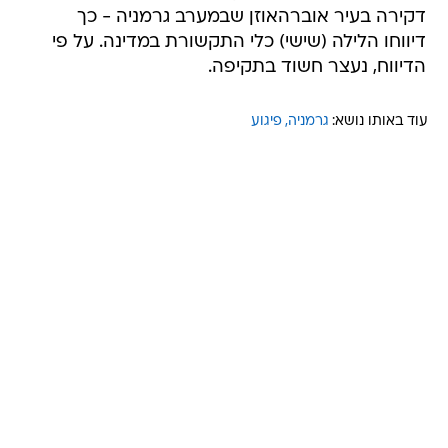
דקירה בעיר אוברהאוזן שבמערב גרמניה - כך
דיווחו הלילה (שישי) כלי התקשורת במדינה. על פי
הדיווח, נעצר חשוד בתקיפה.
עוד באותו נושא:
גרמניה
פיגוע