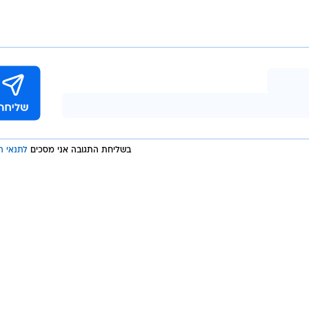
בשליחת התגובה אני מסכים
לתנאי ה