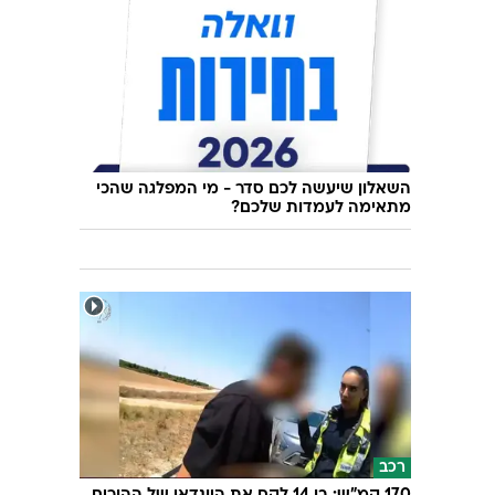
השאלון שיעשה לכם סדר - מי המפלגה שהכי
מתאימה לעמדות שלכם?
רכב