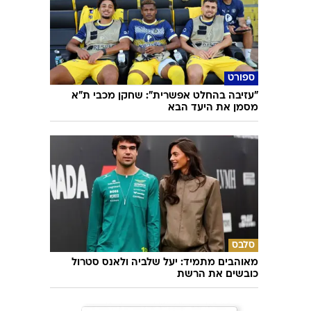
ספורט
"עזיבה בהחלט אפשרית": שחקן מכבי ת"א
מסמן את היעד הבא
סלבס
מאוהבים מתמיד: יעל שלביה ולאנס סטרול
כובשים את הרשת