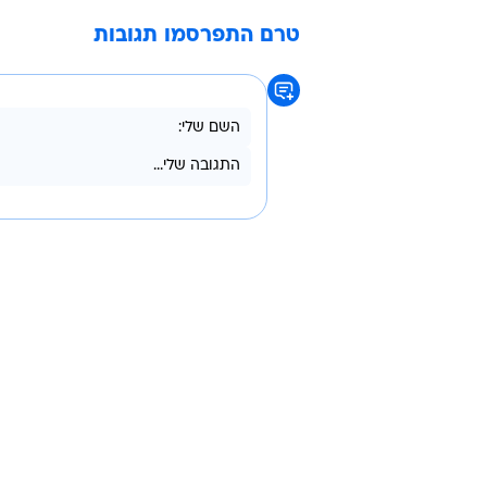
טרם התפרסמו תגובות