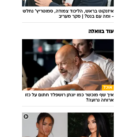
איזנקוט בראש, הליכוד צמודה, סמוטריץ' נחלש
- ומה עם בנט? | סקר מעריב
עוד בוואלה
אוכל
איך שף מוכשר כמו יונתן רושפלד חתום על כזו
ארוחה גרועה?