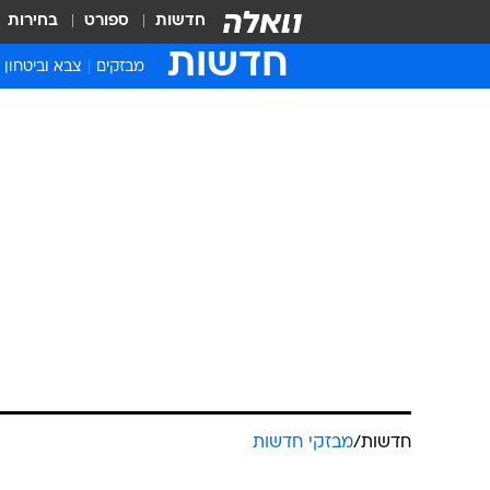
חדשות
ספורט
בחירות
חדשות
מבזקים
צבא וביטחון
חדשות
/
מבזקי חדשות