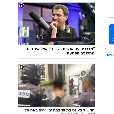
"מדברים עם אנשים בליכוד": אצל איזנקוט
מתכננים הפתעה
שימוש
החשוד באונס בת 18 בבת ים: "היא באה אליי