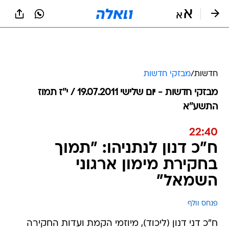
חדשות
/
מבזקי חדשות
מבזקי חדשות - יום שלישי 19.07.2011 / י״ז תמוז
התשע"א
22:40
ח"כ דנון לנתניהו: "תמוך
בחקירת מימון ארגוני
השמאל"
פנחס וולף
ח"כ דני דנון (ליכוד), מיוזמי הקמת ועדות החקירה