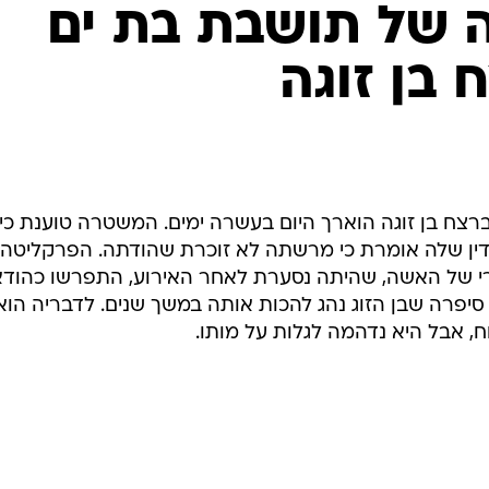
המייל האדום
 של תושבת בת ים
בן זוגה
ח בן זוגה הוארך היום בעשרה ימים. המשטרה טוענת כי
ן שלה אומרת כי מרשתה לא זוכרת שהודתה. הפרקליטה,
דברי של האשה, שהיתה נסערת לאחר האירוע, התפרשו כהוד
סיפרה שבן הזוג נהג להכות אותה במשך שנים. לדבריה הוא
ח, אבל היא נדהמה לגלות על מותו.