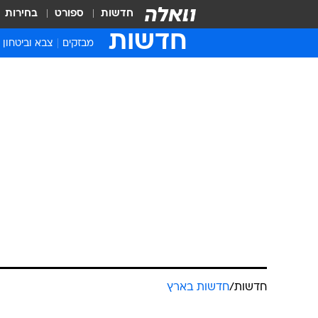
חדשות
ספורט
בחירות
חדשות
מבזקים
צבא וביטחון
חדשות
/
חדשות בארץ