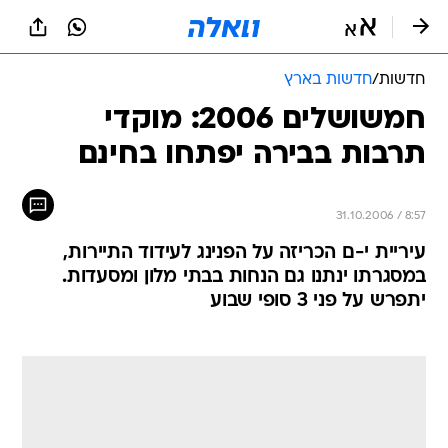
חדשות
/
חדשות בארץ
חמשושלים 2006: מוקדי
תרבות בבירה יפתחו בחינם
31.10.2006 / 8:57
עיריית י-ם הכריזה על הפנינג לעידוד התיירות,
במסגרתו ינתנו גם הנחות בבתי מלון ומסעדות.
יתפרש על פני 3 סופי שבוע