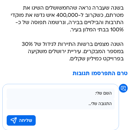
בשנה שעברה נראה שהחמשושלים השיגו את
מטרתם, כשקרוב ל-400,000 איש גדשו את מוקדי
התרבות והבילויים בבירה, ונרשמה תפוסה של כ-
100% בבתי המלון בעיר.
השנה מצפים ברשות התיירות לגידול של 30%
במספר המבקרים. עיריית ירושלים משקיעה
בפרוייקט כמיליון שקלים.
טרם התפרסמו תגובות