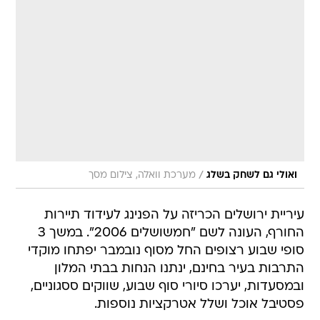
/
ואולי גם לשחק בשלג
מערכת וואלה, צילום מסך
עיריית ירושלים הכריזה על הפנינג לעידוד תיירות
החורף, העונה לשם "חמשושלים 2006". במשך 3
סופי שבוע רצופים החל מסוף נובמבר יפתחו מוקדי
התרבות בעיר בחינם, ינתנו הנחות בבתי המלון
ובמסעדות, יערכו סיורי סוף שבוע, שווקים ססגוניים,
פסטיבל אוכל ושלל אטרקציות נוספות.