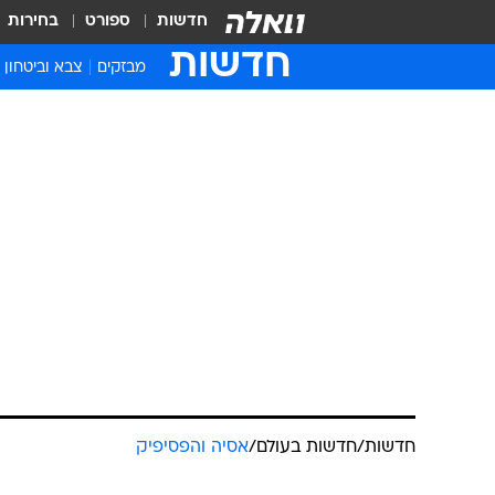
חדשות
ספורט
בחירות
חדשות
מבזקים
צבא וביטחון
חדשות
/
חדשות בעולם
/
אסיה והפסיפיק