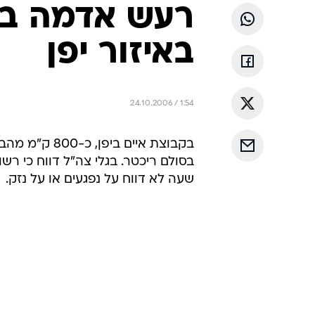
באיזור יפן
24.10.2006 / 1:54
בסולם ריכטר. בגלי צה"ל דווח כי רשו
שעה לא דווח על נפגעים או על נזק.