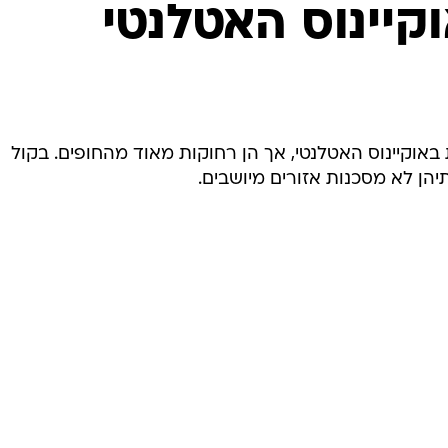
יינוס האטלנטי
המייל האדום
 באוקיינוס האטלנטי, אך הן רחוקות מאוד מהחופים. בקול
יהן לא מסכנות אזורים מיושבים.