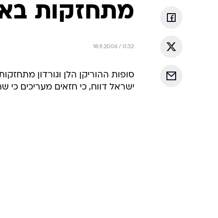
מתחזקות באוק
18.9.2006 / 0:32
סופות ההוריקן הלן וגורדון מתחזקות
ישראל דווח, כי חזאים מעריכים כי שת