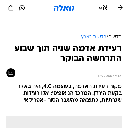
חדשות
/
חדשות בארץ
רעידת אדמה שניה תוך שבוע
התרחשה הבוקר
17.9.2006 / 9:43
מקור רעידת האדמה, בעוצמה 4.0, היה באזור
בקעת הירדן. המרכז הגיאופיסי: אלו רעידות
שגרתיות, כתוצאה מהשבר הסורי-אפריקאי