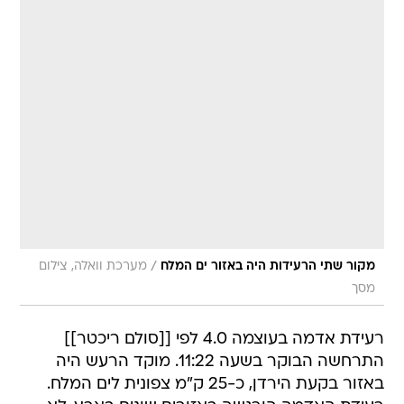
/
מקור שתי הרעידות היה באזור ים המלח
מערכת וואלה, צילום
מסך
רעידת אדמה בעוצמה 4.0 לפי [[סולם ריכטר]]
התרחשה הבוקר בשעה 11:22. מוקד הרעש היה
באזור בקעת הירדן, כ-25 ק"מ צפונית לים המלח.