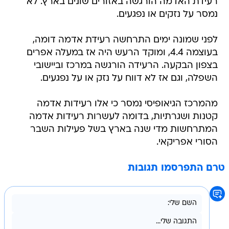
רעידת האדמה הורגשה באזורים שונים בארץ. לא
נמסר על נזקים או נפגעים.
לפני שמונה ימים התרחשה רעידת אדמה דומה,
בעוצמה 4.4, ומוקד הרעש היה אז במעלה אפרים
בצפון הבקעה. הרעידה הורגשה במרכז וביישובי
השפלה, וגם אז לא דווח על נזק או על נפגעים.
מהמרכז הגיאופיסי נמסר כי אלו רעידות אדמה
קטנות ושגרתיות, בדומה לעשרות רעידות אדמה
המתרחשות מדי שנה בארץ בשל פעילות השבר
הסורי אפריקאי.
טרם התפרסמו תגובות